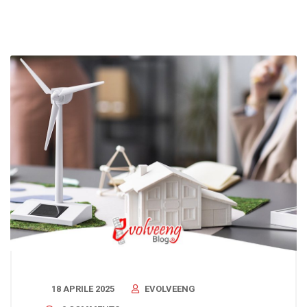
18 APRILE 2025
EVOLVEENG