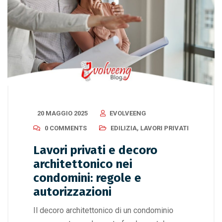
20 MAGGIO 2025
EVOLVEENG
0 COMMENTS
EDILIZIA
,
LAVORI PRIVATI
Lavori privati e decoro
architettonico nei
condomini: regole e
autorizzazioni
Il decoro architettonico di un condominio