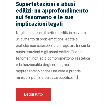
Superfetazioni e abusi
edilizi: un approfondimento
sul fenomeno e le sue
implicazioni legali
Negli ultimi anni, il settore edilizio ha visto
un aumento di problematiche legate a
pratiche non autorizzate e irregolari, tra cui le
superfetazioni e gli abusi edilizi. Questi
fenomeni non solo compromettono l’estetica
e la funzionalità degli edifici, ma
rappresentano anche una vera e propria
minaccia per la sicurezza pubblica […]
Leggi tutto