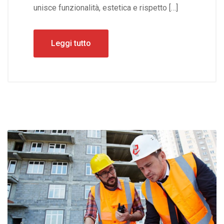
unisce funzionalità, estetica e rispetto […]
Leggi tutto