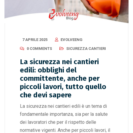
7 APRILE 2025
EVOLVEENG
0 COMMENTS
SICUREZZA CANTIERI
La sicurezza nei cantieri
edili: obblighi del
committente, anche per
piccoli lavori, tutto quello
che devi sapere
La sicurezza nei cantieri edili è un tema di
fondamentale importanza, sia per la salute
dei lavoratori che per il rispetto delle
normative vigenti. Anche per piccoli lavori, il