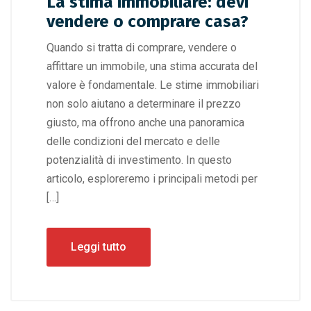
La stima immobiliare: devi
vendere o comprare casa?
Quando si tratta di comprare, vendere o
affittare un immobile, una stima accurata del
valore è fondamentale. Le stime immobiliari
non solo aiutano a determinare il prezzo
giusto, ma offrono anche una panoramica
delle condizioni del mercato e delle
potenzialità di investimento. In questo
articolo, esploreremo i principali metodi per
[…]
Leggi tutto