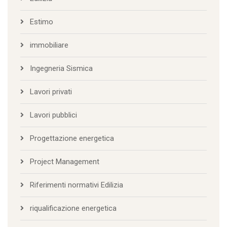
Estimo
immobiliare
Ingegneria Sismica
Lavori privati
Lavori pubblici
Progettazione energetica
Project Management
Riferimenti normativi Edilizia
riqualificazione energetica