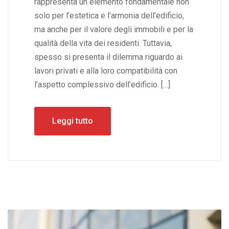
rappresenta un elemento fondamentale non
solo per l’estetica e l’armonia dell’edificio,
ma anche per il valore degli immobili e per la
qualità della vita dei residenti. Tuttavia,
spesso si presenta il dilemma riguardo ai
lavori privati e alla loro compatibilità con
l’aspetto complessivo dell’edificio. […]
Leggi tutto