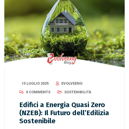
15 LUGLIO 2025
EVOLVEENG
0 COMMENTS
SOSTENIBILITÀ
Edifici a Energia Quasi Zero
(NZEB): Il Futuro dell’Edilizia
Sostenibile