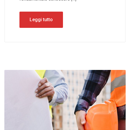
Leggi tutto