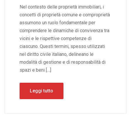
Nel contesto delle proprietà immobiliari, i
concetti di proprietà comune e comproprietà
assumono un ruolo fondamentale per
comprendere le dinamiche di convivenza tra
vicini e le rispettive competenze di
ciascuno. Questi termini, spesso utilizzati
nel diritto civile italiano, delineano le
modalità di gestione e di responsabilità di
spazi e beni […]
Leggi tutto