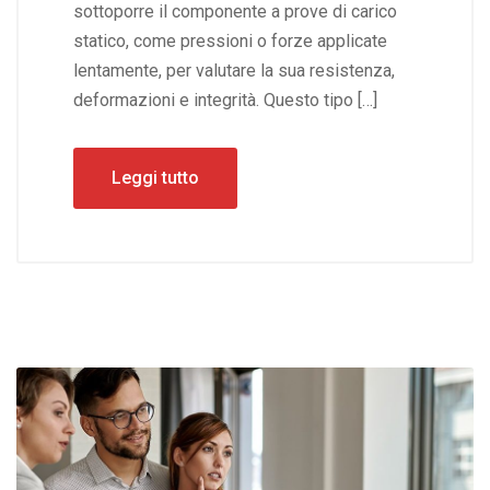
sottoporre il componente a prove di carico
statico, come pressioni o forze applicate
lentamente, per valutare la sua resistenza,
deformazioni e integrità. Questo tipo […]
Leggi tutto