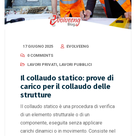
17 GIUGNO 2025
EVOLVEENG
0 COMMENTS
LAVORI PRIVATI
,
LAVORI PUBBLICI
Il collaudo statico: prove di
carico per il collaudo delle
strutture
Il collaudo statico è una procedura di verifica
di un elemento strutturale o di un
componente, eseguita senza applicare
carichi dinamici o in movimento. Consiste nel