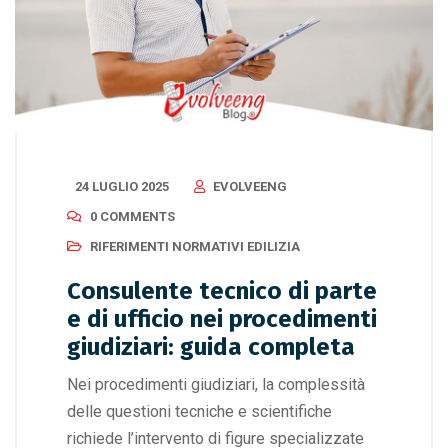
24 LUGLIO 2025
EVOLVEENG
0 COMMENTS
RIFERIMENTI NORMATIVI EDILIZIA
Consulente tecnico di parte
e di ufficio nei procedimenti
giudiziari: guida completa
Nei procedimenti giudiziari, la complessità
delle questioni tecniche e scientifiche
richiede l’intervento di figure specializzate