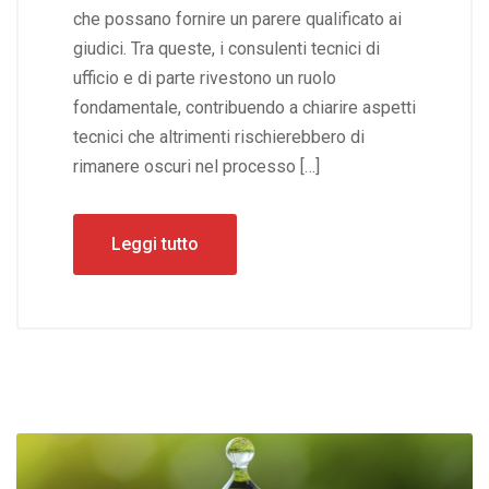
che possano fornire un parere qualificato ai
giudici. Tra queste, i consulenti tecnici di
ufficio e di parte rivestono un ruolo
fondamentale, contribuendo a chiarire aspetti
tecnici che altrimenti rischierebbero di
rimanere oscuri nel processo […]
Leggi tutto