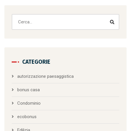
CATEGORIE
autorizzazione paesaggistica
bonus casa
Condominio
ecobonus
Edilizia