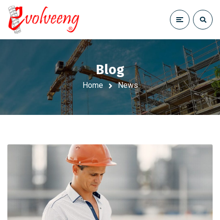
Blog
Home
News