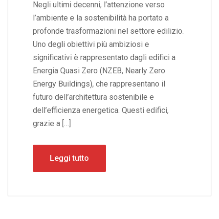
Negli ultimi decenni, l’attenzione verso
l’ambiente e la sostenibilità ha portato a
profonde trasformazioni nel settore edilizio.
Uno degli obiettivi più ambiziosi e
significativi è rappresentato dagli edifici a
Energia Quasi Zero (NZEB, Nearly Zero
Energy Buildings), che rappresentano il
futuro dell’architettura sostenibile e
dell’efficienza energetica. Questi edifici,
grazie a […]
Leggi tutto