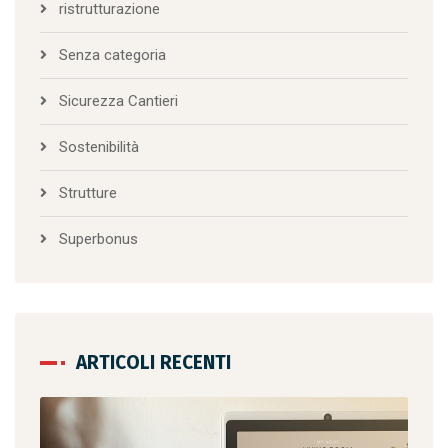
ristrutturazione
Senza categoria
Sicurezza Cantieri
Sostenibilità
Strutture
Superbonus
ARTICOLI RECENTI