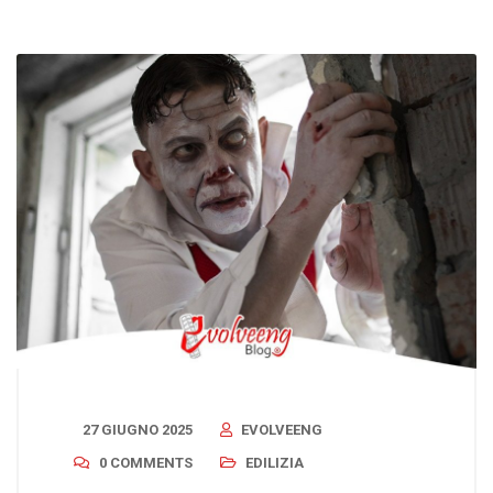
27 GIUGNO 2025
EVOLVEENG
0 COMMENTS
EDILIZIA