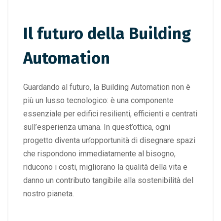
Il futuro della Building
Automation
Guardando al futuro, la Building Automation non è
più un lusso tecnologico: è una componente
essenziale per edifici resilienti, efficienti e centrati
sull’esperienza umana. In quest’ottica, ogni
progetto diventa un’opportunità di disegnare spazi
che rispondono immediatamente al bisogno,
riducono i costi, migliorano la qualità della vita e
danno un contributo tangibile alla sostenibilità del
nostro pianeta.