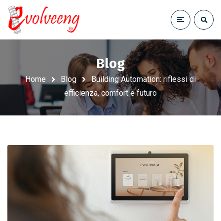
Blog
Home
Blog
Building Automation: riflessi di
efficienza, comfort e futuro