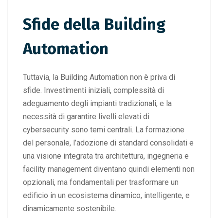
Sfide della Building
Automation
Tuttavia, la Building Automation non è priva di
sfide. Investimenti iniziali, complessità di
adeguamento degli impianti tradizionali, e la
necessità di garantire livelli elevati di
cybersecurity sono temi centrali. La formazione
del personale, l’adozione di standard consolidati e
una visione integrata tra architettura, ingegneria e
facility management diventano quindi elementi non
opzionali, ma fondamentali per trasformare un
edificio in un ecosistema dinamico, intelligente, e
dinamicamente sostenibile.