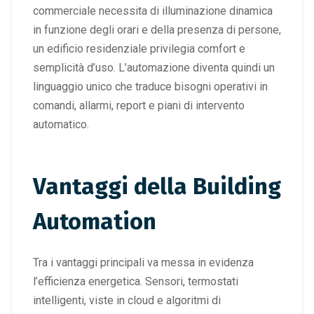
commerciale necessita di illuminazione dinamica
in funzione degli orari e della presenza di persone,
un edificio residenziale privilegia comfort e
semplicità d’uso. L’automazione diventa quindi un
linguaggio unico che traduce bisogni operativi in
comandi, allarmi, report e piani di intervento
automatico.
Vantaggi della Building
Automation
Tra i vantaggi principali va messa in evidenza
l’efficienza energetica. Sensori, termostati
intelligenti, viste in cloud e algoritmi di