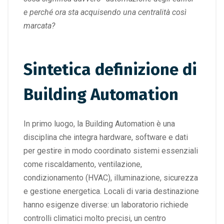
e perché ora sta acquisendo una centralità così
marcata?
Sintetica definizione di
Building Automation
In primo luogo, la Building Automation è una
disciplina che integra hardware, software e dati
per gestire in modo coordinato sistemi essenziali
come riscaldamento, ventilazione,
condizionamento (HVAC), illuminazione, sicurezza
e gestione energetica. Locali di varia destinazione
hanno esigenze diverse: un laboratorio richiede
controlli climatici molto precisi, un centro