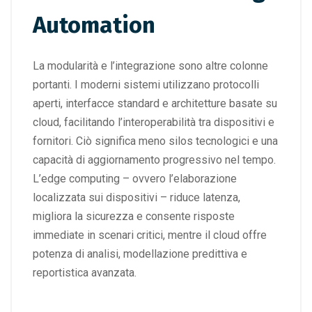
Automation
La modularità e l’integrazione sono altre colonne
portanti. I moderni sistemi utilizzano protocolli
aperti, interfacce standard e architetture basate su
cloud, facilitando l’interoperabilità tra dispositivi e
fornitori. Ciò significa meno silos tecnologici e una
capacità di aggiornamento progressivo nel tempo.
L’edge computing – ovvero l’elaborazione
localizzata sui dispositivi – riduce latenza,
migliora la sicurezza e consente risposte
immediate in scenari critici, mentre il cloud offre
potenza di analisi, modellazione predittiva e
reportistica avanzata.