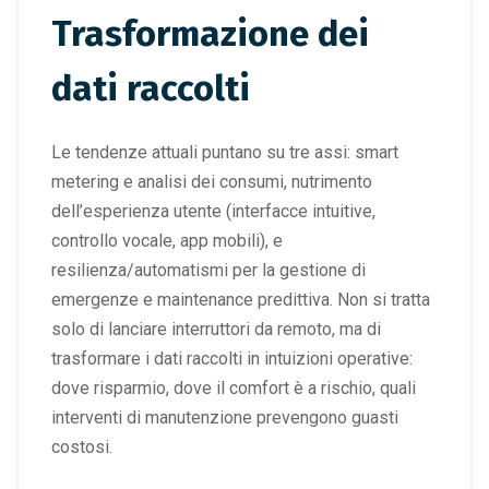
Trasformazione dei
dati raccolti
Le tendenze attuali puntano su tre assi: smart
metering e analisi dei consumi, nutrimento
dell’esperienza utente (interfacce intuitive,
controllo vocale, app mobili), e
resilienza/automatismi per la gestione di
emergenze e maintenance predittiva. Non si tratta
solo di lanciare interruttori da remoto, ma di
trasformare i dati raccolti in intuizioni operative:
dove risparmio, dove il comfort è a rischio, quali
interventi di manutenzione prevengono guasti
costosi.