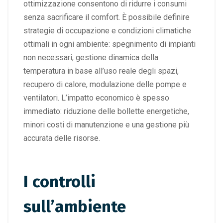
ottimizzazione consentono di ridurre i consumi
senza sacrificare il comfort. È possibile definire
strategie di occupazione e condizioni climatiche
ottimali in ogni ambiente: spegnimento di impianti
non necessari, gestione dinamica della
temperatura in base all’uso reale degli spazi,
recupero di calore, modulazione delle pompe e
ventilatori. L’impatto economico è spesso
immediato: riduzione delle bollette energetiche,
minori costi di manutenzione e una gestione più
accurata delle risorse.
I controlli
sull’ambiente