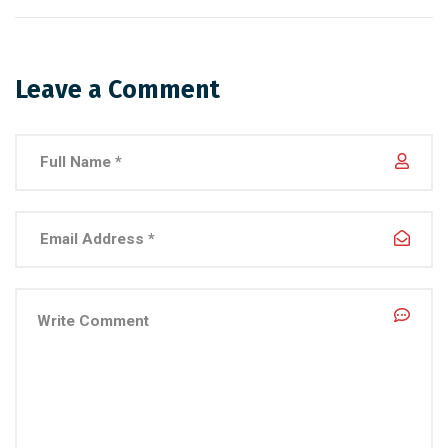
Leave a Comment