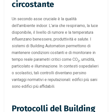
circostante
Un secondo asse cruciale è la qualità
dell’ambiente indoor. L’aria che respiriamo, la luce
disponibile, il livello di rumore e la temperatura
influenzano benessere, produttività e salute. I
sistemi di Building Automation permettono di
mantenere condizioni costanti e di monitorare in
tempo reale parametri critici come CO
, umidità,
2
particolato e illuminazione. In contesti ospedalieri
o scolastici, tali controlli diventano persino
vantaggi normativi e reputazionali: edifici più sani
sono edifici più affidabili.
Protocolli del Building