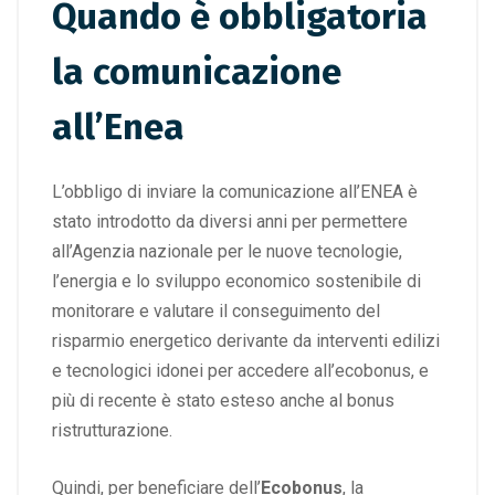
Quando è obbligatoria
la comunicazione
all’Enea
L’obbligo di inviare la comunicazione all’ENEA è
stato introdotto da diversi anni per permettere
all’Agenzia nazionale per le nuove tecnologie,
l’energia e lo sviluppo economico sostenibile di
monitorare e valutare il conseguimento del
risparmio energetico derivante da interventi edilizi
e tecnologici idonei per accedere all’ecobonus, e
più di recente è stato esteso anche al bonus
ristrutturazione.
Quindi, per beneficiare dell’
Ecobonus
, la