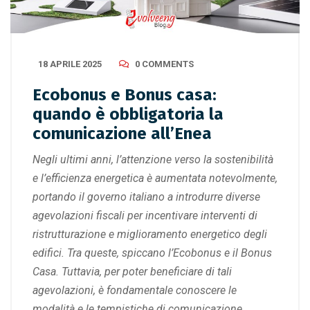
18 APRILE 2025
0 COMMENTS
Ecobonus e Bonus casa:
quando è obbligatoria la
comunicazione all’Enea
Negli ultimi anni, l’attenzione verso la sostenibilità
e l’efficienza energetica è aumentata notevolmente,
portando il governo italiano a introdurre diverse
agevolazioni fiscali per incentivare interventi di
ristrutturazione e miglioramento energetico degli
edifici. Tra queste, spiccano l’Ecobonus e il Bonus
Casa. Tuttavia, per poter beneficiare di tali
agevolazioni, è fondamentale conoscere le
modalità e le tempistiche di comunicazione