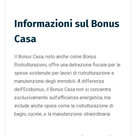
Informazioni sul Bonus
Casa
Il Bonus Casa, noto anche come Bonus
Ristrutturazioni, offre una detrazione fiscale per le
spese sostenute per lavori di ristrutturazione e
manutenzione degli immobili. A differenza
dell’Ecobonus, il Bonus Casa non si concentra
esclusivamente sull’efficienza energetica, ma
include anche opere come la ristrutturazione di
bagni, cucine, e la manutenzione straordinaria.