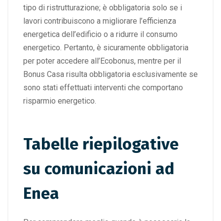
tipo di ristrutturazione; è obbligatoria solo se i
lavori contribuiscono a migliorare l’efficienza
energetica dell’edificio o a ridurre il consumo
energetico. Pertanto, è sicuramente obbligatoria
per poter accedere all’Ecobonus, mentre per il
Bonus Casa risulta obbligatoria esclusivamente se
sono stati effettuati interventi che comportano
risparmio energetico.
Tabelle riepilogative
su comunicazioni ad
Enea