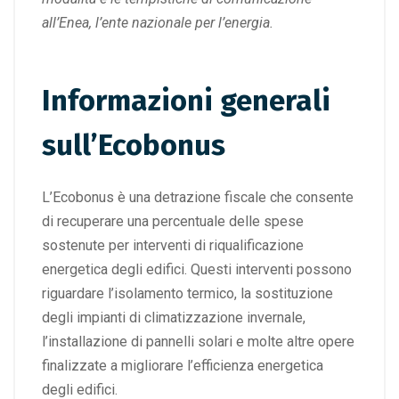
all’Enea, l’ente nazionale per l’energia.
Informazioni generali
sull’Ecobonus
L’Ecobonus è una detrazione fiscale che consente
di recuperare una percentuale delle spese
sostenute per interventi di riqualificazione
energetica degli edifici. Questi interventi possono
riguardare l’isolamento termico, la sostituzione
degli impianti di climatizzazione invernale,
l’installazione di pannelli solari e molte altre opere
finalizzate a migliorare l’efficienza energetica
degli edifici.