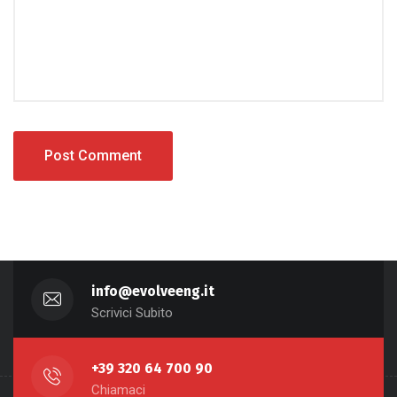
info@evolveeng.it
Scrivici Subito
+39 320 64 700 90
Chiamaci