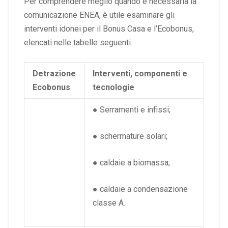
Per comprendere meglio quando è necessaria la
comunicazione ENEA, è utile esaminare gli
interventi idonei per il Bonus Casa e l’Ecobonus,
elencati nelle tabelle seguenti.
Detrazione
Interventi, componenti e
Ecobonus
tecnologie
● Serramenti e infissi;
● schermature solari;
● caldaie a biomassa;
● caldaie a condensazione
classe A.