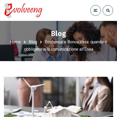
Blog
Home
Blog
Ecobonus e Bonus casa: quando è
obbligatoria la comunicazione all’Enea