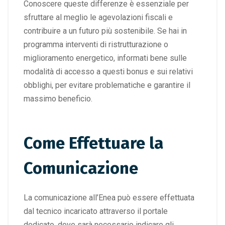
Conoscere queste differenze è essenziale per
sfruttare al meglio le agevolazioni fiscali e
contribuire a un futuro più sostenibile. Se hai in
programma interventi di ristrutturazione o
miglioramento energetico, informati bene sulle
modalità di accesso a questi bonus e sui relativi
obblighi, per evitare problematiche e garantire il
massimo beneficio.
Come Effettuare la
Comunicazione
La comunicazione all’Enea può essere effettuata
dal tecnico incaricato attraverso il portale
dedicato, dove sarà necessario indicare gli