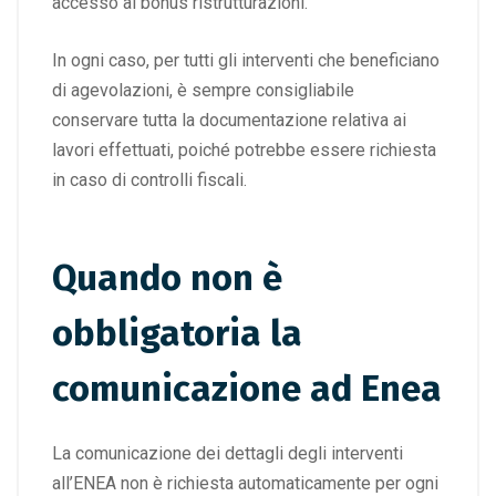
accesso al bonus ristrutturazioni.
In ogni caso, per tutti gli interventi che beneficiano
di agevolazioni, è sempre consigliabile
conservare tutta la documentazione relativa ai
lavori effettuati, poiché potrebbe essere richiesta
in caso di controlli fiscali.
Quando non è
obbligatoria la
comunicazione ad Enea
La comunicazione dei dettagli degli interventi
all’ENEA non è richiesta automaticamente per ogni