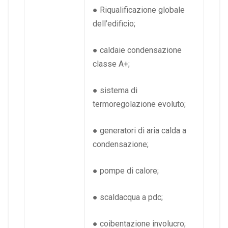
● Riqualificazione globale
dell’edificio;
● caldaie condensazione
classe A+;
● sistema di
termoregolazione evoluto;
● generatori di aria calda a
condensazione;
● pompe di calore;
● scaldacqua a pdc;
● coibentazione involucro;