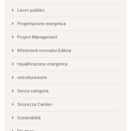
Lavori pubblici
Progettazione energetica
Project Management
Riferimenti normativi Edilizia
riqualificazione energetica
ristrutturazione
Senza categoria
Sicurezza Cantieri
Sostenibilità