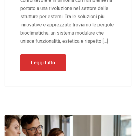
confortevole e in armonia con l’ambiente ha
portato a una rivoluzione nel settore delle
strutture per esterni. Tra le soluzioni più
innovative e apprezzate troviamo le pergole
bioclimatiche, un sistema modulare che
unisce funzionalità, estetica e rispetto […]
Leggi tutto