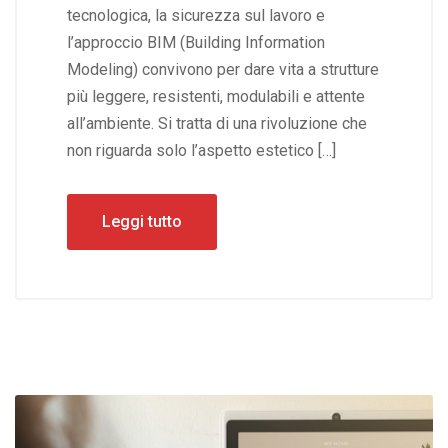
tecnologica, la sicurezza sul lavoro e
l’approccio BIM (Building Information
Modeling) convivono per dare vita a strutture
più leggere, resistenti, modulabili e attente
all’ambiente. Si tratta di una rivoluzione che
non riguarda solo l’aspetto estetico […]
Leggi tutto