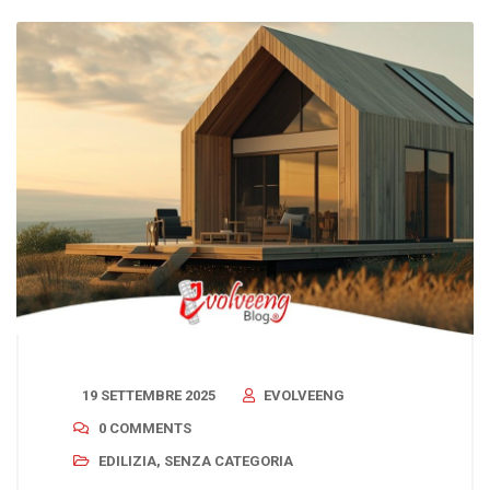
19 SETTEMBRE 2025
EVOLVEENG
0 COMMENTS
EDILIZIA
,
SENZA CATEGORIA