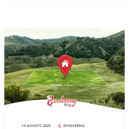
19 AGOSTO 2025
EVOLVEENG