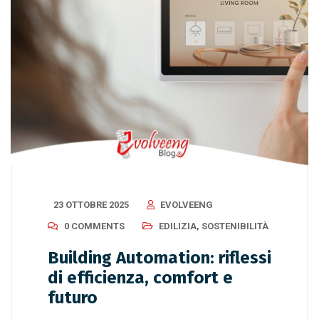
23 OTTOBRE 2025
EVOLVEENG
0 COMMENTS
EDILIZIA
,
SOSTENIBILITÀ
Building Automation: riflessi
di efficienza, comfort e
futuro