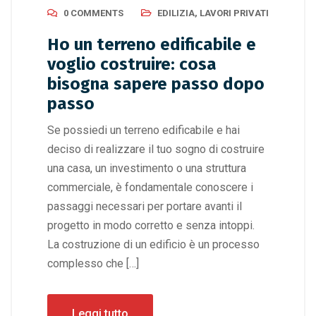
0 COMMENTS
EDILIZIA
,
LAVORI PRIVATI
Ho un terreno edificabile e
voglio costruire: cosa
bisogna sapere passo dopo
passo
Se possiedi un terreno edificabile e hai
deciso di realizzare il tuo sogno di costruire
una casa, un investimento o una struttura
commerciale, è fondamentale conoscere i
passaggi necessari per portare avanti il
progetto in modo corretto e senza intoppi.
La costruzione di un edificio è un processo
complesso che […]
Leggi tutto