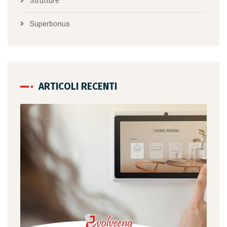
Strutture
Superbonus
ARTICOLI RECENTI