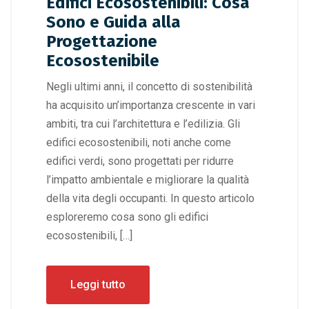
Edifici Ecosostenibili: Cosa
Sono e Guida alla
Progettazione
Ecosostenibile
Negli ultimi anni, il concetto di sostenibilità
ha acquisito un’importanza crescente in vari
ambiti, tra cui l’architettura e l’edilizia. Gli
edifici ecosostenibili, noti anche come
edifici verdi, sono progettati per ridurre
l’impatto ambientale e migliorare la qualità
della vita degli occupanti. In questo articolo
esploreremo cosa sono gli edifici
ecosostenibili, […]
Leggi tutto