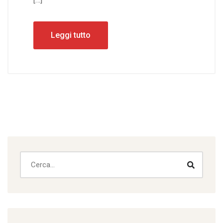
Leggi tutto