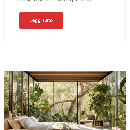
Leggi tutto