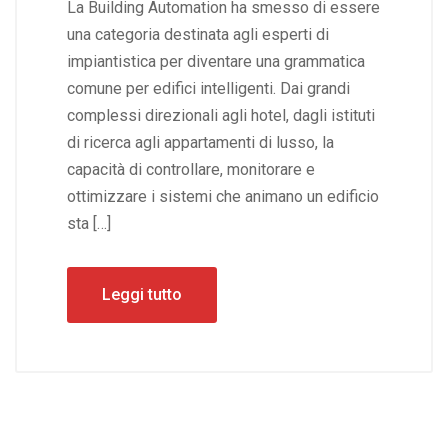
La Building Automation ha smesso di essere
una categoria destinata agli esperti di
impiantistica per diventare una grammatica
comune per edifici intelligenti. Dai grandi
complessi direzionali agli hotel, dagli istituti
di ricerca agli appartamenti di lusso, la
capacità di controllare, monitorare e
ottimizzare i sistemi che animano un edificio
sta […]
Leggi tutto