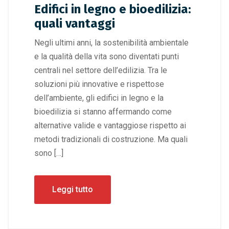
Edifici in legno e bioedilizia:
quali vantaggi
Negli ultimi anni, la sostenibilità ambientale
e la qualità della vita sono diventati punti
centrali nel settore dell’edilizia. Tra le
soluzioni più innovative e rispettose
dell’ambiente, gli edifici in legno e la
bioedilizia si stanno affermando come
alternative valide e vantaggiose rispetto ai
metodi tradizionali di costruzione. Ma quali
sono […]
Leggi tutto