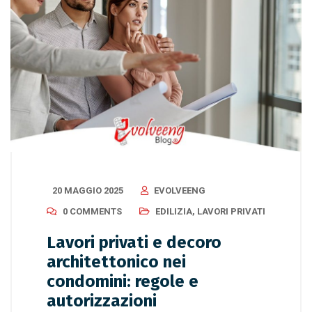
20 MAGGIO 2025
EVOLVEENG
0 COMMENTS
EDILIZIA
,
LAVORI PRIVATI
Lavori privati e decoro
architettonico nei
condomini: regole e
autorizzazioni