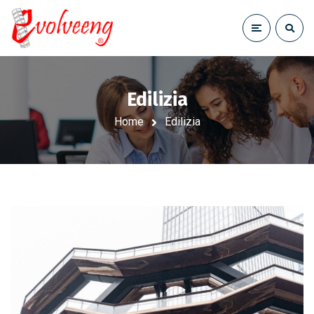
Edilizia
Home
Edilizia