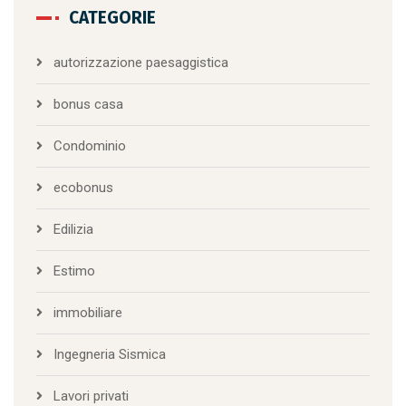
CATEGORIE
autorizzazione paesaggistica
bonus casa
Condominio
ecobonus
Edilizia
Estimo
immobiliare
Ingegneria Sismica
Lavori privati