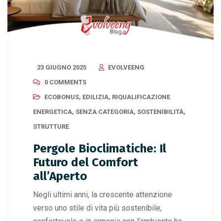
23 GIUGNO 2025
EVOLVEENG
0 COMMENTS
ECOBONUS
,
EDILIZIA
,
RIQUALIFICAZIONE
ENERGETICA
,
SENZA CATEGORIA
,
SOSTENIBILITÀ
,
STRUTTURE
Pergole Bioclimatiche: Il
Futuro del Comfort
all’Aperto
Negli ultimi anni, la crescente attenzione
verso uno stile di vita più sostenibile,