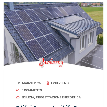
23 MARZO 2025
EVOLVEENG
0 COMMENTS
EDILIZIA
,
PROGETTAZIONE ENERGETICA