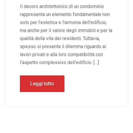
Il decoro architettonico di un condominio
rappresenta un elemento fondamentale non
solo per l’estetica e l’armonia dell’edificio,
ma anche per il valore degli immobili e per la
qualità della vita dei residenti. Tuttavia,
spesso si presenta il dilemma riguardo ai
lavori privati e alla loro compatibilità con
l’aspetto complessivo dell’edificio. […]
Leggi tutto