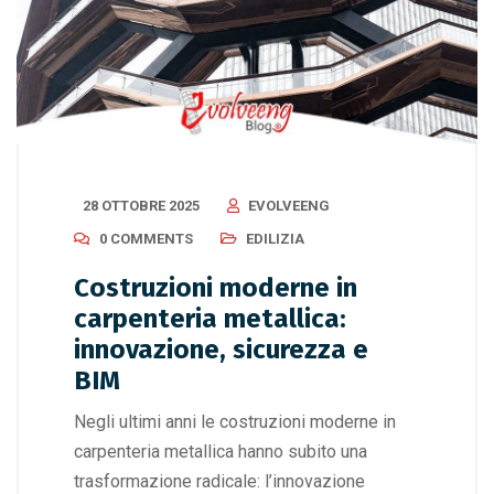
28 OTTOBRE 2025
EVOLVEENG
0 COMMENTS
EDILIZIA
Costruzioni moderne in
carpenteria metallica:
innovazione, sicurezza e
BIM
Negli ultimi anni le costruzioni moderne in
carpenteria metallica hanno subito una
trasformazione radicale: l’innovazione