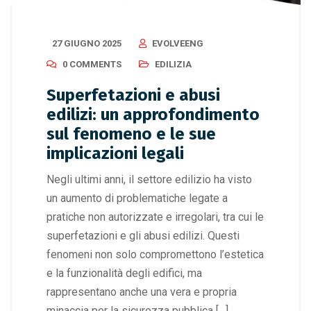
27 GIUGNO 2025
EVOLVEENG
0 COMMENTS
EDILIZIA
Superfetazioni e abusi
edilizi: un approfondimento
sul fenomeno e le sue
implicazioni legali
Negli ultimi anni, il settore edilizio ha visto
un aumento di problematiche legate a
pratiche non autorizzate e irregolari, tra cui le
superfetazioni e gli abusi edilizi. Questi
fenomeni non solo compromettono l’estetica
e la funzionalità degli edifici, ma
rappresentano anche una vera e propria
minaccia per la sicurezza pubblica […]